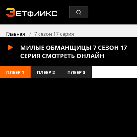
Главная
7 сезон 17 серия
МИЛЫЕ ОБМАНЩИЦЫ 7 СЕЗОН 17
СЕРИЯ СМОТРЕТЬ ОНЛАЙН
ПЛЕЕР 1
ПЛЕЕР 2
ПЛЕЕР 3