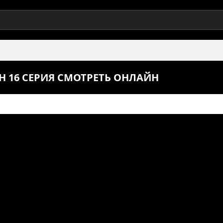
 16 СЕРИЯ СМОТРЕТЬ ОНЛАЙН