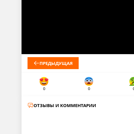
ПРЕДЫДУЩАЯ
0
0
ОТЗЫВЫ И КОММЕНТАРИИ