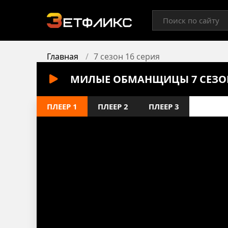
Главная
7 сезон 16 серия
МИЛЫЕ ОБМАНЩИЦЫ 7 СЕЗОН
ПЛЕЕР 1
ПЛЕЕР 2
ПЛЕЕР 3