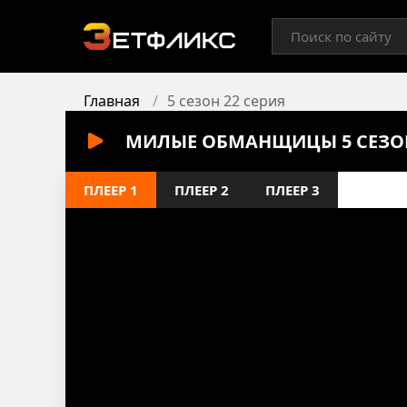
Главная
5 сезон 22 серия
МИЛЫЕ ОБМАНЩИЦЫ 5 СЕЗОН
ПЛЕЕР 1
ПЛЕЕР 2
ПЛЕЕР 3