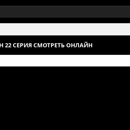
 22 СЕРИЯ СМОТРЕТЬ ОНЛАЙН