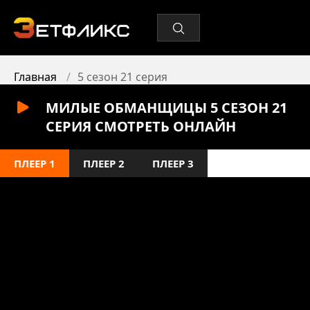
Главная
5 сезон 21 серия
МИЛЫЕ ОБМАНЩИЦЫ 5 СЕЗОН 21
СЕРИЯ СМОТРЕТЬ ОНЛАЙН
ПЛЕЕР 1
ПЛЕЕР 2
ПЛЕЕР 3