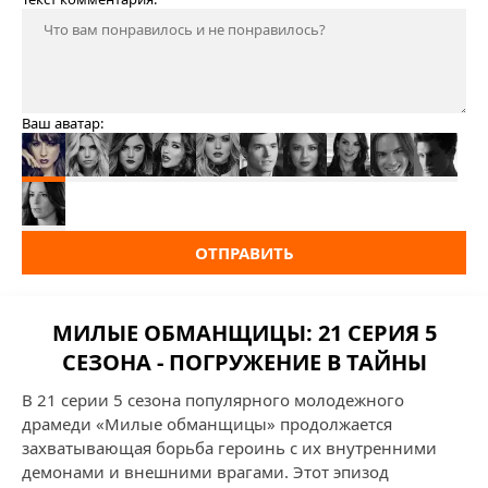
Ваш аватар:
ОТПРАВИТЬ
МИЛЫЕ ОБМАНЩИЦЫ: 21 СЕРИЯ 5
СЕЗОНА - ПОГРУЖЕНИЕ В ТАЙНЫ
В 21 серии 5 сезона популярного молодежного
драмеди «Милые обманщицы» продолжается
захватывающая борьба героинь с их внутренними
демонами и внешними врагами. Этот эпизод