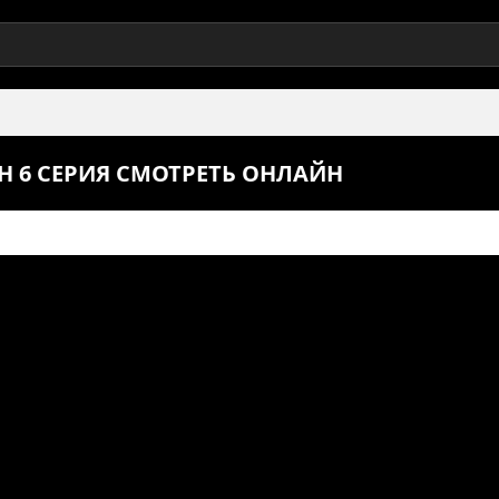
 6 СЕРИЯ СМОТРЕТЬ ОНЛАЙН