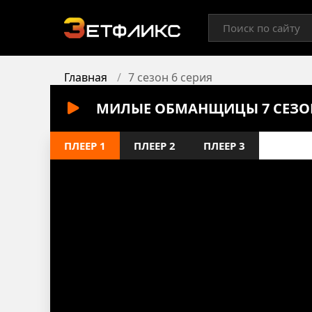
Главная
7 сезон 6 серия
МИЛЫЕ ОБМАНЩИЦЫ 7 СЕЗОН
ПЛЕЕР 1
ПЛЕЕР 2
ПЛЕЕР 3