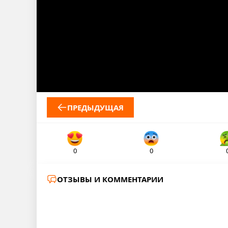
ПРЕДЫДУЩАЯ
0
0
ОТЗЫВЫ И КОММЕНТАРИИ