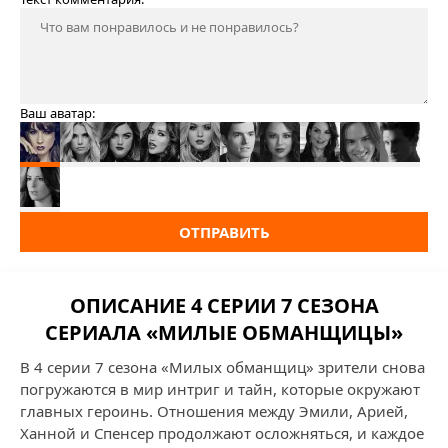
Ваш аватар:
ОТПРАВИТЬ
ОПИСАНИЕ 4 СЕРИИ 7 СЕЗОНА
СЕРИАЛА «МИЛЫЕ ОБМАНЩИЦЫ»
В 4 серии 7 сезона «Милых обманщиц» зрители снова
погружаются в мир интриг и тайн, которые окружают
главных героинь. Отношения между Эмили, Арией,
Ханной и Спенсер продолжают осложняться, и каждое