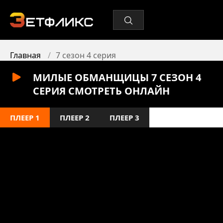
Главная
7 сезон 4 серия
МИЛЫЕ ОБМАНЩИЦЫ 7 СЕЗОН 4
СЕРИЯ СМОТРЕТЬ ОНЛАЙН
ПЛЕЕР 1
ПЛЕЕР 2
ПЛЕЕР 3