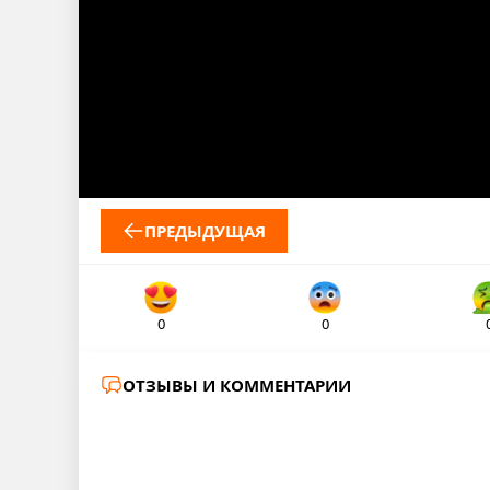
ПРЕДЫДУЩАЯ
0
0
ОТЗЫВЫ И КОММЕНТАРИИ