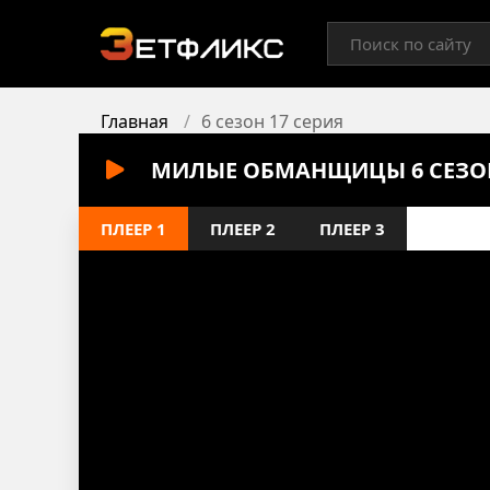
Главная
6 сезон 17 серия
МИЛЫЕ ОБМАНЩИЦЫ 6 СЕЗОН
ПЛЕЕР 1
ПЛЕЕР 2
ПЛЕЕР 3