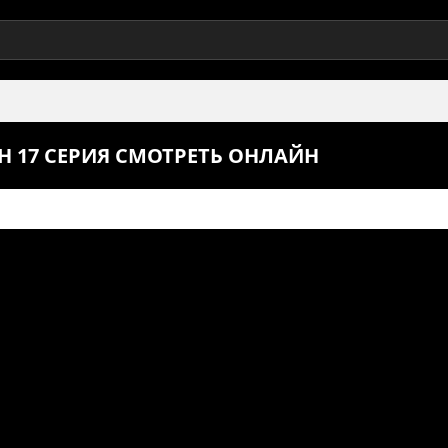
 17 СЕРИЯ СМОТРЕТЬ ОНЛАЙН