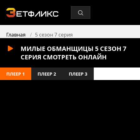
Главная
5 сезон 7 серия
МИЛЫЕ ОБМАНЩИЦЫ 5 СЕЗОН 7
СЕРИЯ СМОТРЕТЬ ОНЛАЙН
ПЛЕЕР 1
ПЛЕЕР 2
ПЛЕЕР 3