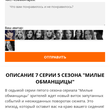
Ваш аватар:
ОТПРАВИТЬ
ОПИСАНИЕ 7 СЕРИИ 5 СЕЗОНА "МИЛЫЕ
ОБМАНЩИЦЫ"
В седьмой серии пятого сезона сериала "Милые
обманщицы" зрителей ждет новый виток запутанных
событий и неожиданных поворотах сюжета. Это
эпизод, который оставит вас на краю вашего сидения!