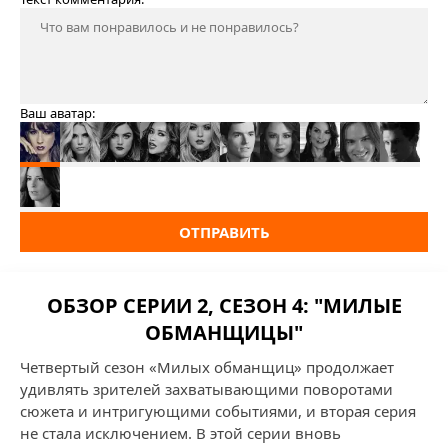
Ваш аватар:
ОТПРАВИТЬ
ОБЗОР СЕРИИ 2, СЕЗОН 4: "МИЛЫЕ
ОБМАНЩИЦЫ"
Четвертый сезон «Милых обманщиц» продолжает
удивлять зрителей захватывающими поворотами
сюжета и интригующими событиями, и вторая серия
не стала исключением. В этой серии вновь