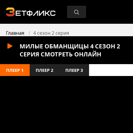
Главная
4 сезон 2 серия
МИЛЫЕ ОБМАНЩИЦЫ 4 СЕЗОН 2
СЕРИЯ СМОТРЕТЬ ОНЛАЙН
ПЛЕЕР 1
ПЛЕЕР 2
ПЛЕЕР 3