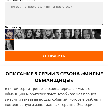
Ваш аватар:
ОТПРАВИТЬ
ОПИСАНИЕ 5 СЕРИИ 3 СЕЗОНА «МИЛЫЕ
ОБМАНЩИЦЫ»
В пятой серии третьего сезона сериала «Милые
обманщицы» зрителей ждет незабываемая порция
интриг и захватывающих событий, которые разбавят
повседневную жизнь главных героинь. Эта серия