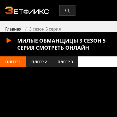
Главная
3 сезон 5 серия
МИЛЫЕ ОБМАНЩИЦЫ 3 СЕЗОН 5
СЕРИЯ СМОТРЕТЬ ОНЛАЙН
ПЛЕЕР 1
ПЛЕЕР 2
ПЛЕЕР 3