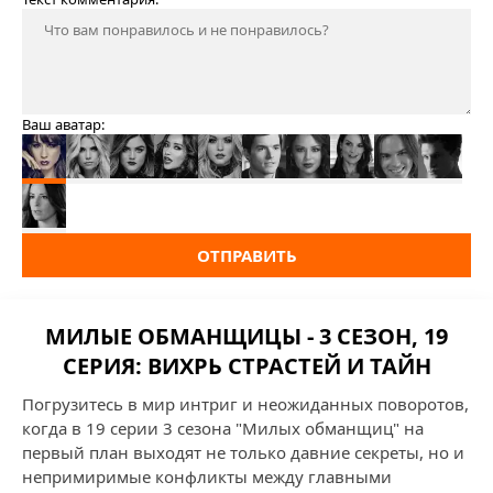
Ваш аватар:
ОТПРАВИТЬ
МИЛЫЕ ОБМАНЩИЦЫ - 3 СЕЗОН, 19
СЕРИЯ: ВИХРЬ СТРАСТЕЙ И ТАЙН
Погрузитесь в мир интриг и неожиданных поворотов,
когда в 19 серии 3 сезона "Милых обманщиц" на
первый план выходят не только давние секреты, но и
непримиримые конфликты между главными