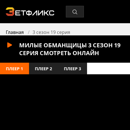
Главная
3 сезон 19 серия
МИЛЫЕ ОБМАНЩИЦЫ 3 СЕЗОН 19
СЕРИЯ СМОТРЕТЬ ОНЛАЙН
ПЛЕЕР 1
ПЛЕЕР 2
ПЛЕЕР 3