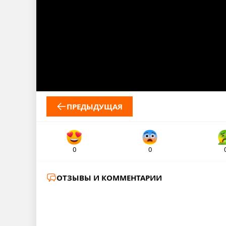
ПРЕДЫДУЩАЯ
0
0
ОТЗЫВЫ И КОММЕНТАРИИ