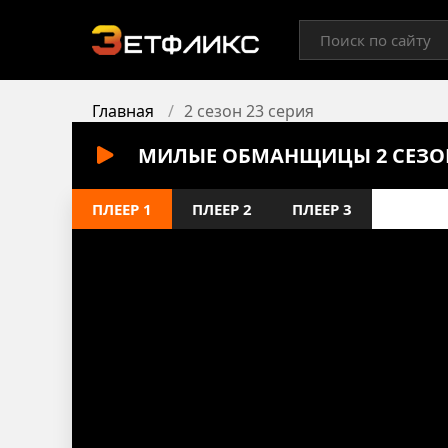
Главная
2 сезон 23 серия
МИЛЫЕ ОБМАНЩИЦЫ 2 СЕЗОН
ПЛЕЕР 1
ПЛЕЕР 2
ПЛЕЕР 3