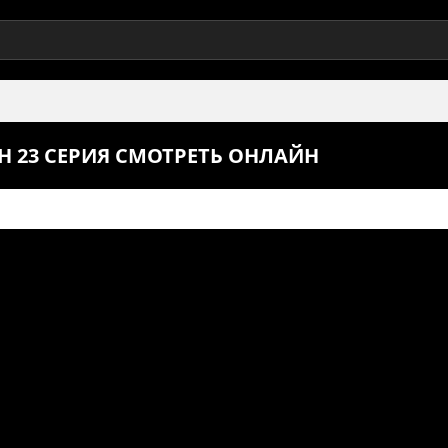
 23 СЕРИЯ СМОТРЕТЬ ОНЛАЙН