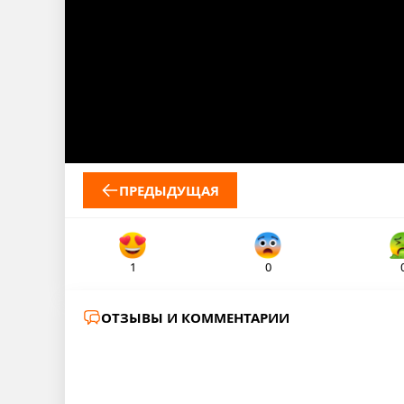
ПРЕДЫДУЩАЯ
1
0
ОТЗЫВЫ И КОММЕНТАРИИ