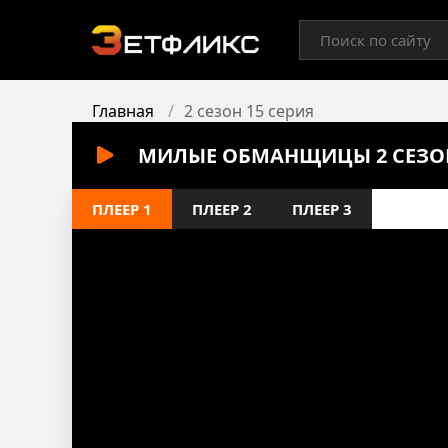
Главная
2 сезон 15 серия
МИЛЫЕ ОБМАНЩИЦЫ 2 СЕЗОН
ПЛЕЕР 1
ПЛЕЕР 2
ПЛЕЕР 3