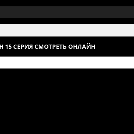
 15 СЕРИЯ СМОТРЕТЬ ОНЛАЙН