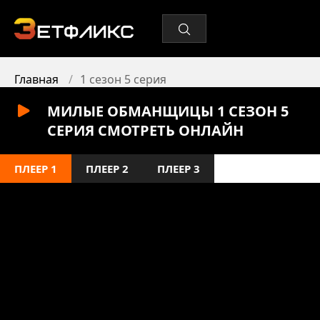
Главная
1 сезон 5 серия
МИЛЫЕ ОБМАНЩИЦЫ 1 СЕЗОН 5
СЕРИЯ СМОТРЕТЬ ОНЛАЙН
ПЛЕЕР 1
ПЛЕЕР 2
ПЛЕЕР 3