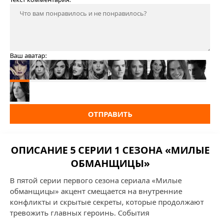
Ваш аватар:
ОТПРАВИТЬ
ОПИСАНИЕ 5 СЕРИИ 1 СЕЗОНА «МИЛЫЕ
ОБМАНЩИЦЫ»
В пятой серии первого сезона сериала «Милые
обманщицы» акцент смещается на внутренние
конфликты и скрытые секреты, которые продолжают
тревожить главных героинь. События