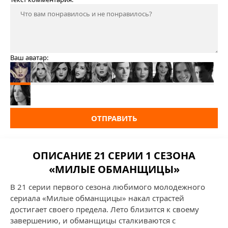
Ваш аватар:
ОТПРАВИТЬ
ОПИСАНИЕ 21 СЕРИИ 1 СЕЗОНА
«МИЛЫЕ ОБМАНЩИЦЫ»
В 21 серии первого сезона любимого молодежного
сериала «Милые обманщицы» накал страстей
достигает своего предела. Лето близится к своему
завершению, и обманщицы сталкиваются с