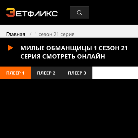
Главная
1 сезон 21 серия
МИЛЫЕ ОБМАНЩИЦЫ 1 СЕЗОН 21
СЕРИЯ СМОТРЕТЬ ОНЛАЙН
ПЛЕЕР 1
ПЛЕЕР 2
ПЛЕЕР 3